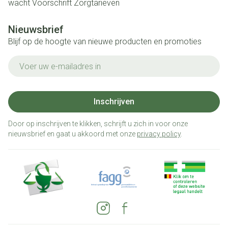
wacht
Voorschrift
Zorgtarieven
Nieuwsbrief
Blijf op de hoogte van nieuwe producten en promoties
E-mail adres
Inschrijven
Door op inschrijven te klikken, schrijft u zich in voor onze
nieuwsbrief en gaat u akkoord met onze
privacy policy
.