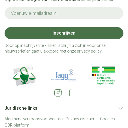
E-mail adres
Inschrijven
Door op inschrijven te klikken, schrijft u zich in voor onze
nieuwsbrief en gaat u akkoord met onze
privacy policy
.
Juridische links
Algemene verkoopsvoorwaarden
Privacy disclaimer
Cookies
ODR-platform