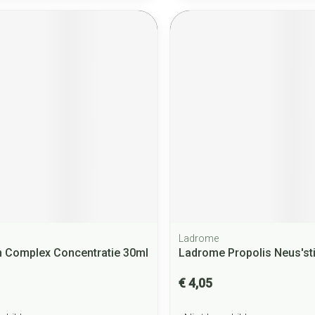
Ladrome
 Complex Concentratie 30ml
Ladrome Propolis Neus'st
€ 4,05