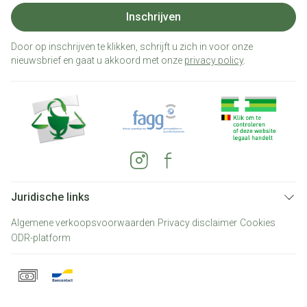
Inschrijven
Door op inschrijven te klikken, schrijft u zich in voor onze
nieuwsbrief en gaat u akkoord met onze
privacy policy
.
Juridische links
Algemene verkoopsvoorwaarden
Privacy disclaimer
Cookies
ODR-platform