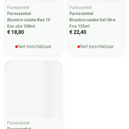
Puressentiel
Puressentiel
Puressentiel
Puressentiel
Bloedcirculatie Bad 10
Bloedcirculatie Gel Ultra
Ess.olie 100ml
Fris 125ml
€ 18,80
€ 22,40
Niet beschikbaar
Niet beschikbaar
Puressentiel