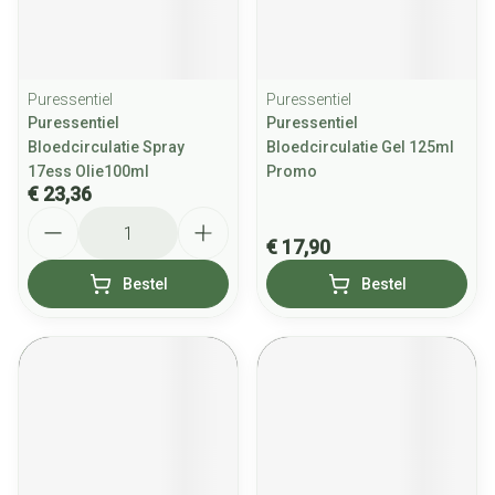
Puressentiel
Puressentiel
Puressentiel
Puressentiel
Bloedcirculatie Spray
Bloedcirculatie Gel 125ml
17ess Olie100ml
Promo
€ 23,36
Aantal
€ 17,90
Bestel
Bestel