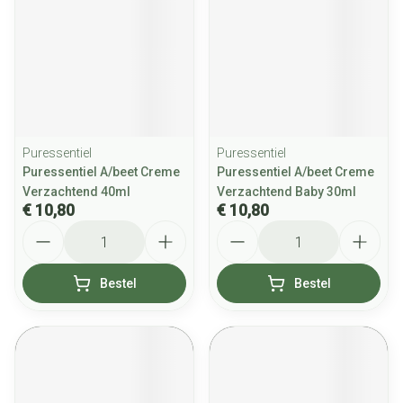
Puressentiel
Puressentiel
Puressentiel A/beet Creme
Puressentiel A/beet Creme
Verzachtend 40ml
Verzachtend Baby 30ml
€ 10,80
€ 10,80
Aantal
Aantal
Bestel
Bestel