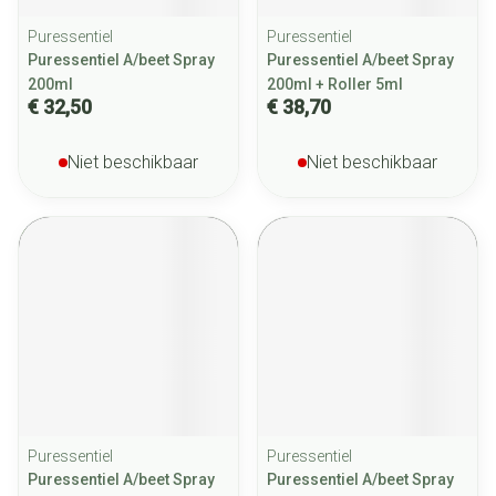
Puressentiel
Puressentiel
Puressentiel A/beet Spray
Puressentiel A/beet Spray
200ml
200ml + Roller 5ml
€ 32,50
€ 38,70
Niet beschikbaar
Niet beschikbaar
Puressentiel
Puressentiel
Puressentiel A/beet Spray
Puressentiel A/beet Spray