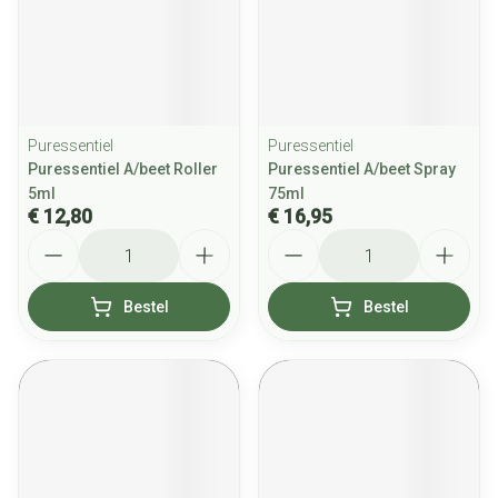
Puressentiel
Puressentiel
Puressentiel A/beet Roller
Puressentiel A/beet Spray
5ml
75ml
€ 12,80
€ 16,95
Aantal
Aantal
Bestel
Bestel