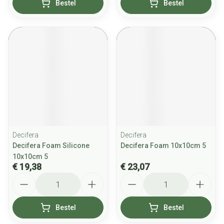
Bestel
Bestel
Decifera
Decifera
Decifera Foam Silicone
Decifera Foam 10x10cm 5
10x10cm 5
€ 19,38
€ 23,07
Aantal
Aantal
Bestel
Bestel