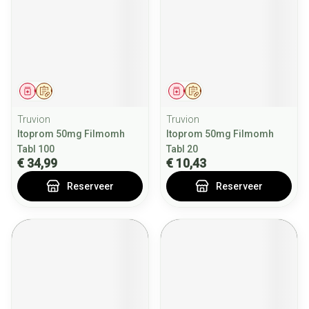
Geneesmiddel
Op voorschrift
Geneesmiddel
Op voorschrift
Truvion
Truvion
Itoprom 50mg Filmomh
Itoprom 50mg Filmomh
Tabl 100
Tabl 20
€ 34,99
€ 10,43
Reserveer
Reserveer