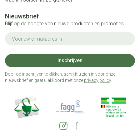
Nieuwsbrief
Blijf op de hoogte van nieuwe producten en promoties
E-mail adres
Inschrijven
Door op inschrijven te klikken, schrijft u zich in voor onze
nieuwsbrief en gaat u akkoord met onze
privacy policy
.