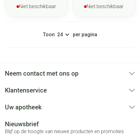
Niet beschikbaar
Niet beschikbaar
Toon
per pagina
Neem contact met ons op
Klantenservice
Uw apotheek
Nieuwsbrief
Blijf op de hoogte van nieuwe producten en promoties