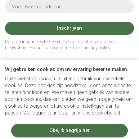
E-mail adres
Inschrijven
Door op inschrijven te klikken, schrijft u zich in voor onze
nieuwsbrief en gaat u akkoord met onze
privacy policy
.
Wij gebruiken cookies om uw ervaring beter te maken.
Onze webshop maakt uitsluitend gebruik van essentiële
cookies. Deze cookies zijn noodzakelijk om onze website
te laten functioneren. We maken geen gebruik van andere
soorten cookies; daarom bieden we geen mogelijkheid om
cookies te weigeren of uw cookie-instellingen aan te
Juridische links
passen. We leggen dit in detail uit in ons
cookiebeleid
Oké, ik begrijp het