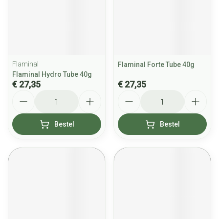
Flaminal
Flaminal Forte Tube 40g
Flaminal Hydro Tube 40g
€ 27,35
€ 27,35
Aantal
Aantal
Bestel
Bestel