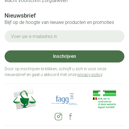
wacht
Voorschrift
Zorgtarieven
Nieuwsbrief
Blijf op de hoogte van nieuwe producten en promoties
E-mail adres
Inschrijven
Door op inschrijven te klikken, schrijft u zich in voor onze
nieuwsbrief en gaat u akkoord met onze
privacy policy
.