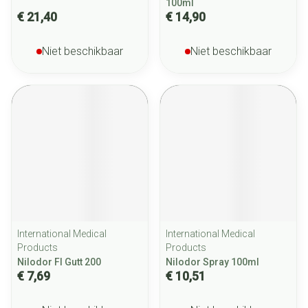
100ml
€ 21,40
€ 14,90
Niet beschikbaar
Niet beschikbaar
International Medical
International Medical
Products
Products
Nilodor Fl Gutt 200
Nilodor Spray 100ml
€ 7,69
€ 10,51