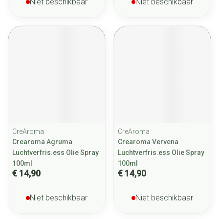
Niet beschikbaar
Niet beschikbaar
CreAroma
CreAroma
Crearoma Agruma
Crearoma Vervena
Luchtverfris.ess Olie Spray
Luchtverfris.ess Olie Spray
100ml
100ml
€ 14,90
€ 14,90
Niet beschikbaar
Niet beschikbaar