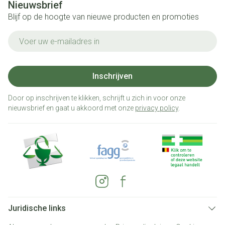
Nieuwsbrief
Blijf op de hoogte van nieuwe producten en promoties
E-mail adres
Inschrijven
Door op inschrijven te klikken, schrijft u zich in voor onze
nieuwsbrief en gaat u akkoord met onze
privacy policy
.
Juridische links