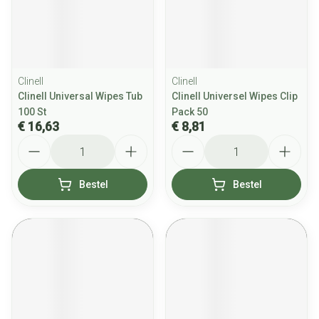
Clinell
Clinell
Clinell Universal Wipes Tub
Clinell Universel Wipes Clip
100 St
Pack 50
€ 16,63
€ 8,81
Aantal
Aantal
Bestel
Bestel