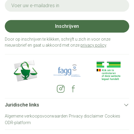
E-mail adres
Inschrijven
Door op inschrijven te klikken, schrijft u zich in voor onze
nieuwsbrief en gaat u akkoord met onze
privacy policy
.
Juridische links
Algemene verkoopsvoorwaarden
Privacy disclaimer
Cookies
ODR-platform