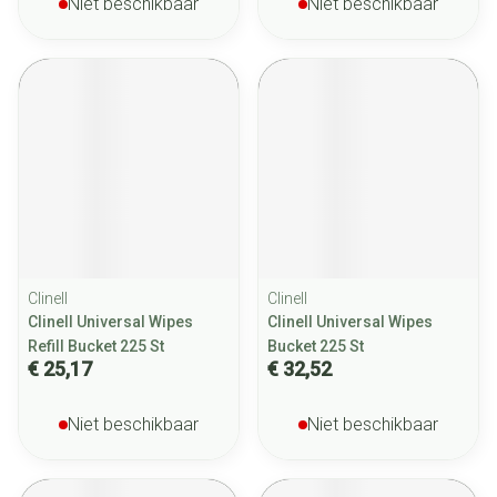
Niet beschikbaar
Niet beschikbaar
Clinell
Clinell
Clinell Universal Wipes
Clinell Universal Wipes
Refill Bucket 225 St
Bucket 225 St
€ 25,17
€ 32,52
Niet beschikbaar
Niet beschikbaar