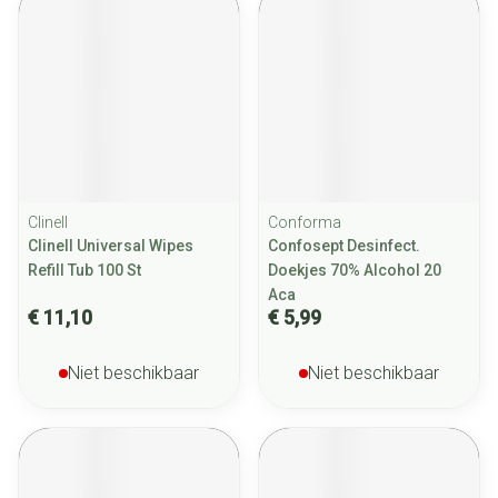
Clinell
Conforma
Clinell Universal Wipes
Confosept Desinfect.
Refill Tub 100 St
Doekjes 70% Alcohol 20
Aca
€ 11,10
€ 5,99
Niet beschikbaar
Niet beschikbaar