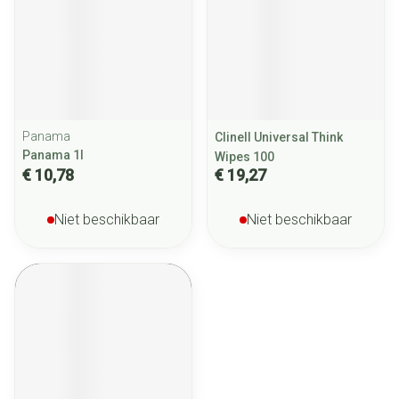
Panama
Clinell Universal Think
Panama 1l
Wipes 100
€ 10,78
€ 19,27
Niet beschikbaar
Niet beschikbaar