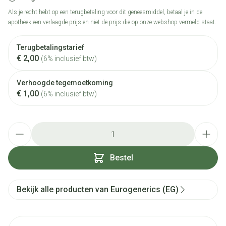
Als je recht hebt op een terugbetaling voor dit geneesmiddel, betaal je in de
apotheek een verlaagde prijs en niet de prijs die op onze webshop vermeld staat.
Terugbetalingstarief
€ 2,00
(6% inclusief btw)
Verhoogde tegemoetkoming
€ 1,00
(6% inclusief btw)
Aantal
Bestel
Bekijk alle producten van Eurogenerics (EG)