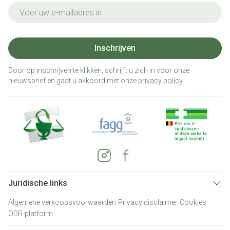
E-mail adres
Inschrijven
Door op inschrijven te klikken, schrijft u zich in voor onze
nieuwsbrief en gaat u akkoord met onze
privacy policy
.
Juridische links
Algemene verkoopsvoorwaarden
Privacy disclaimer
Cookies
ODR-platform