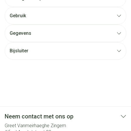
Gebruik
Gegevens
Bijsluiter
Neem contact met ons op
Greet Vanmeirhaeghe Zingem