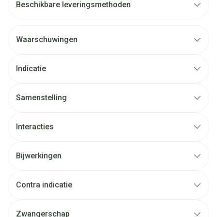
Beschikbare leveringsmethoden
Waarschuwingen
Indicatie
Samenstelling
Interacties
Bijwerkingen
Contra indicatie
Zwangerschap