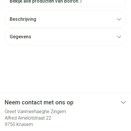
Bekijk alle producten van Boiron
Beschrijving
Gegevens
Neem contact met ons op
Greet Vanmeirhaeghe Zingem
Alfred Amelotstraat 22
9750
Kruisem