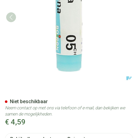
Arnica Montana 5ch Gl Boiron
Niet beschikbaar
Neem contact op met ons via telefoon of e-mail, dan bekijken we
samen de mogelijkheden.
€ 4,59