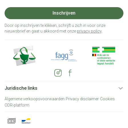
Inschrijven
Door op inschrijven te klikken, schrijft u zich in voor onze
nieuwsbrief en gaat u akkoord met onze
privacy policy
.
Juridische links
Algemene verkoopsvoorwaarden
Privacy disclaimer
Cookies
ODR-platform