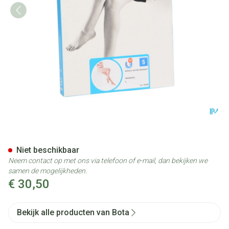
Botalux 140 Maternity Primav
Niet beschikbaar
Neem contact op met ons via telefoon of e-mail, dan bekijken we
samen de mogelijkheden.
€ 30,50
Bekijk alle producten van Bota