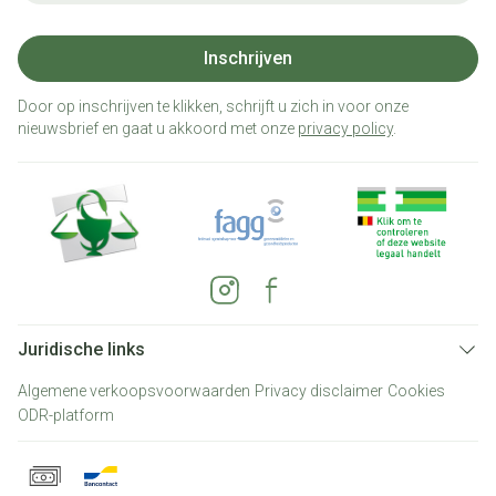
Inschrijven
Door op inschrijven te klikken, schrijft u zich in voor onze
nieuwsbrief en gaat u akkoord met onze
privacy policy
.
Juridische links
Algemene verkoopsvoorwaarden
Privacy disclaimer
Cookies
ODR-platform