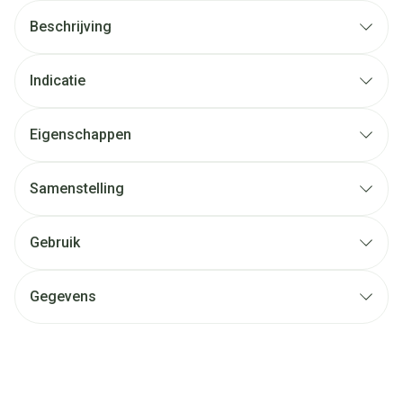
Beschrijving
Indicatie
Eigenschappen
Samenstelling
Gebruik
Gegevens