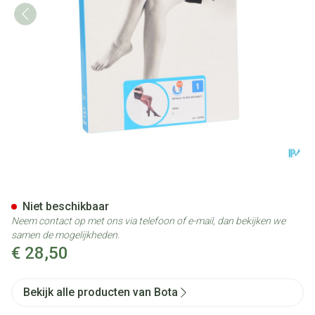
Botalux 70 Maternity Nero N1
Niet beschikbaar
Neem contact op met ons via telefoon of e-mail, dan bekijken we
samen de mogelijkheden.
€ 28,50
Bekijk alle producten van Bota