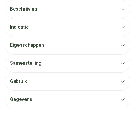
Beschrijving
Indicatie
Eigenschappen
Samenstelling
Gebruik
Gegevens