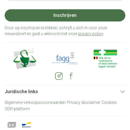
Inschrijven
Door op inschrijven te klikken, schrijft u zich in voor onze
nieuwsbrief en gaat u akkoord met onze
privacy policy
.
Juridische links
Algemene verkoopsvoorwaarden
Privacy disclaimer
Cookies
ODR-platform