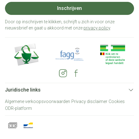
Inschrijven
Door op inschrijven te klikken, schrijft u zich in voor onze
nieuwsbrief en gaat u akkoord met onze
privacy policy
.
Juridische links
Algemene verkoopsvoorwaarden
Privacy disclaimer
Cookies
ODR-platform