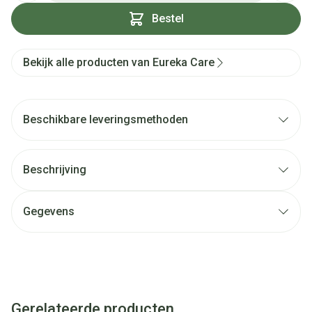
Bestel
Bekijk alle producten van Eureka Care
Beschikbare leveringsmethoden
Beschrijving
Gegevens
Gerelateerde producten