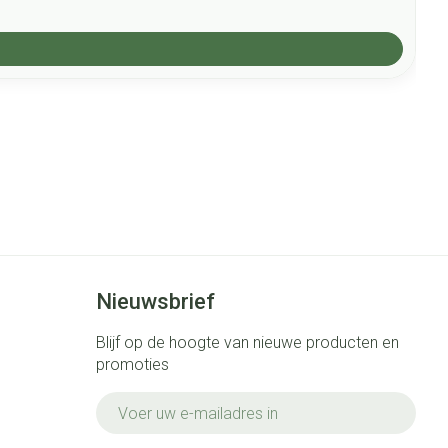
Nieuwsbrief
Blijf op de hoogte van nieuwe producten en
promoties
E-mail adres