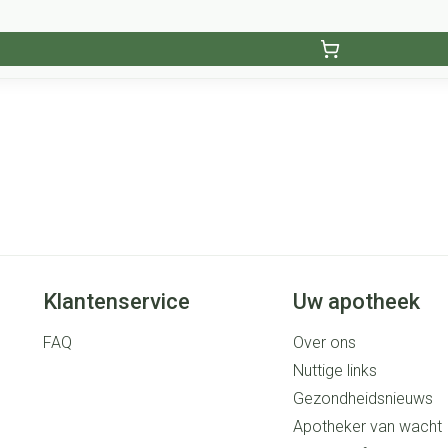
Klantenservice
Uw apotheek
FAQ
Over ons
Nuttige links
Gezondheidsnieuws
Apotheker van wacht