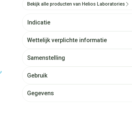
Bekijk alle producten van Helios Laboratories
Indicatie
Wettelijk verplichte informatie
Samenstelling
Gebruik
Gegevens