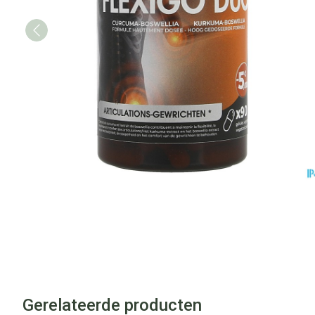
Gerelateerde producten