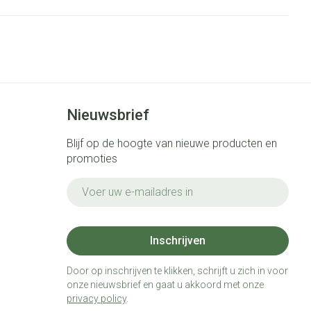
Nieuwsbrief
Blijf op de hoogte van nieuwe producten en
promoties
E-mail adres
Inschrijven
Door op inschrijven te klikken, schrijft u zich in voor
onze nieuwsbrief en gaat u akkoord met onze
privacy policy
.