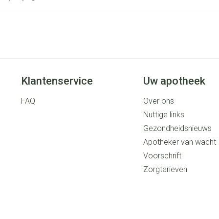
Klantenservice
Uw apotheek
FAQ
Over ons
Nuttige links
Gezondheidsnieuws
Apotheker van wacht
Voorschrift
Zorgtarieven