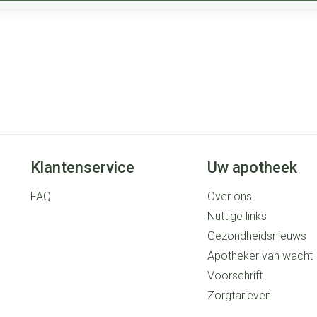
Klantenservice
Uw apotheek
FAQ
Over ons
Nuttige links
Gezondheidsnieuws
Apotheker van wacht
Voorschrift
Zorgtarieven