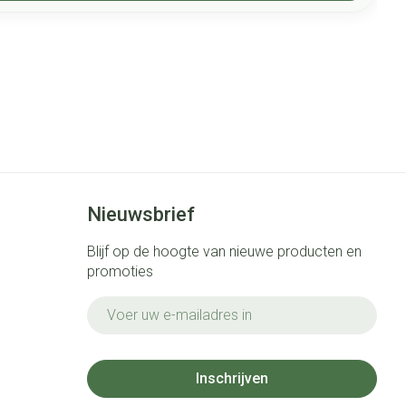
Nieuwsbrief
Blijf op de hoogte van nieuwe producten en
promoties
E-mail adres
Inschrijven