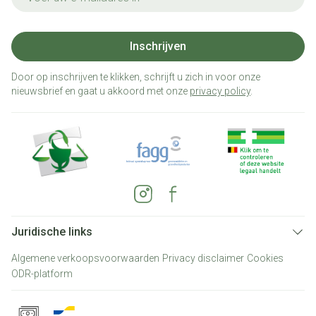
Inschrijven
Door op inschrijven te klikken, schrijft u zich in voor onze
nieuwsbrief en gaat u akkoord met onze
privacy policy
.
Juridische links
Algemene verkoopsvoorwaarden
Privacy disclaimer
Cookies
ODR-platform