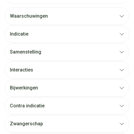
Waarschuwingen
Indicatie
Samenstelling
Interacties
Bijwerkingen
Contra indicatie
Zwangerschap