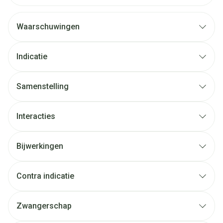
Waarschuwingen
Indicatie
Samenstelling
Interacties
Bijwerkingen
Contra indicatie
Zwangerschap