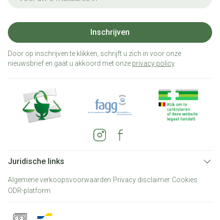
Inschrijven
Door op inschrijven te klikken, schrijft u zich in voor onze
nieuwsbrief en gaat u akkoord met onze
privacy policy
.
Juridische links
Algemene verkoopsvoorwaarden
Privacy disclaimer
Cookies
ODR-platform