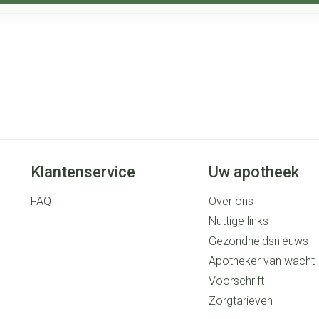
Klantenservice
Uw apotheek
FAQ
Over ons
Nuttige links
Gezondheidsnieuws
Apotheker van wacht
Voorschrift
Zorgtarieven