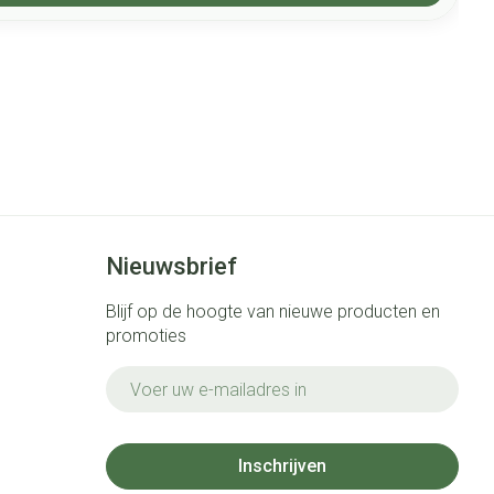
Nieuwsbrief
Blijf op de hoogte van nieuwe producten en
promoties
E-mail adres
Inschrijven