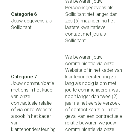
We bewaren jouw
Persoonsgegevens als
Categorie 6
Sollicitant niet langer dan
Jouw gegevens als
zes (6) maanden na het
Sollicitant
laatste kwalitatieve
contact met jou als
Sollicitant.
We bewaren jouw
communicatie via onze
Website of in het kader van
Categorie 7
klantenondersteuning zo
Jouw communicatie
lang als nodig is om met
met ons in het kader
jou te communiceren, wat
van onze
nooit langer dan twee (2)
contractuele relatie
jaar na het eerste verzoek
of via onze Website,
of contact kan zijn. In het
alsook in het kader
geval van een contractuele
van
relatie bewaren we jouw
klantenondersteuning
communicatie via onze