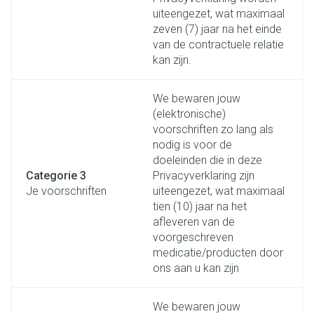
uiteengezet, wat maximaal
zeven (7) jaar na het einde
van de contractuele relatie
kan zijn.
We bewaren jouw
(elektronische)
voorschriften zo lang als
nodig is voor de
doeleinden die in deze
Categorie 3
Privacyverklaring zijn
Je voorschriften
uiteengezet, wat maximaal
tien (10) jaar na het
afleveren van de
voorgeschreven
medicatie/producten door
ons aan u kan zijn
We bewaren jouw