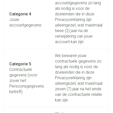
accountgegevens zo lang
als nodig is voor de
Categorie 4
doeleinden die in deze
Jouw
Privacyverklaring zijn
accountgegevens
uiteengezet, wat maximaal
twee (2) jaar na de
verwijdering van jouw
account kan zijn.
We bewaren jouw
contractuele gegevens zo
Categorie 5
lang als nodig is voor de
Contractuele
doeleinden die in deze
gegevens (voor
Privacyverklaring zijn
zover het
uiteengezet, wat maximaal
Persoonsgegevens
zeven (7) jaar na het einde
betreft)
van de contractuele relatie
kan zijn.