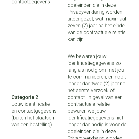
contactgegevens
doeleinden die in deze
Privacyverklaring worden
uiteengezet, wat maximaal
zeven (7) jaar na het einde
van de contractuele relatie
kan zijn.
We bewaren jouw
identificatiegegevens zo
lang als nodig om met jou
te communiceren, en nooit
langer dan twee (2) jaar na
het eerste verzoek of
Categorie 2
contact. In geval van een
Jouw identificatie-
contractuele relatie
en contactgegevens
bewaren we jouw
(buiten het plaatsen
identificatiegegevens niet
van een bestelling)
langer dan nodig is voor de
doeleinden die in deze
Privacyverklaring worden