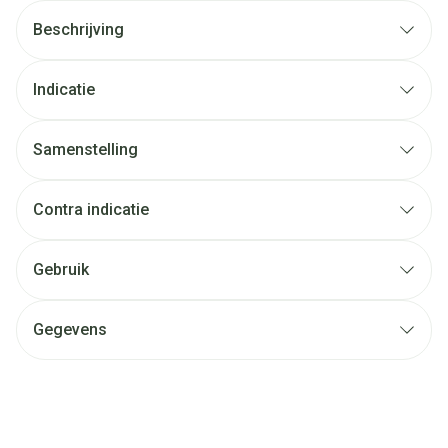
Beschrijving
Indicatie
Samenstelling
Contra indicatie
Gebruik
Gegevens