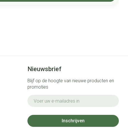
Nieuwsbrief
Blijf op de hoogte van nieuwe producten en
promoties
E-mail adres
Inschrijven