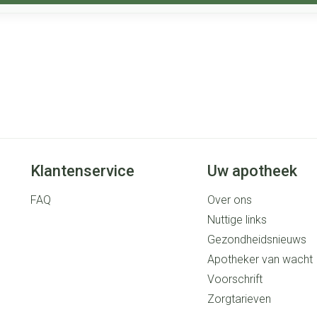
Klantenservice
Uw apotheek
FAQ
Over ons
Nuttige links
Gezondheidsnieuws
Apotheker van wacht
Voorschrift
Zorgtarieven