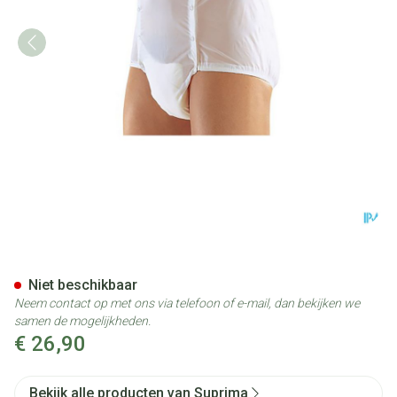
Suprima 1201 Slip Pvc Unisex
Niet beschikbaar
Neem contact op met ons via telefoon of e-mail, dan bekijken we
samen de mogelijkheden.
€ 26,90
Bekijk alle producten van Suprima