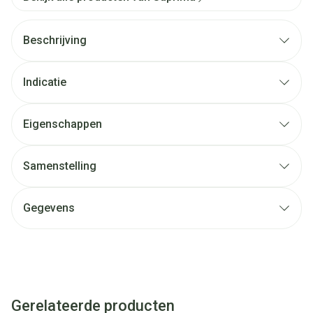
Beschrijving
Indicatie
Eigenschappen
Samenstelling
Gegevens
Gerelateerde producten