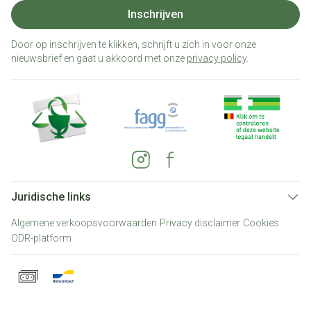
Inschrijven
Door op inschrijven te klikken, schrijft u zich in voor onze
nieuwsbrief en gaat u akkoord met onze
privacy policy
.
Juridische links
Algemene verkoopsvoorwaarden
Privacy disclaimer
Cookies
ODR-platform