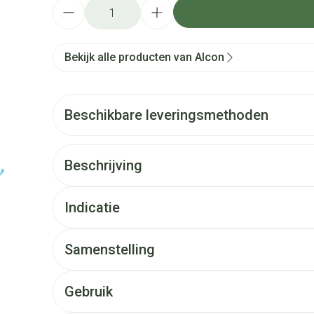
Aantal
Bekijk alle producten van Alcon
Beschikbare leveringsmethoden
Beschrijving
Indicatie
Samenstelling
Gebruik