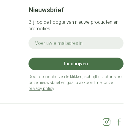
Nieuwsbrief
Blijf op de hoogte van nieuwe producten en
promoties
E-mail adres
Inschrijven
Door op inschrijven te klikken, schrijft u zich in voor
onze nieuwsbrief en gaat u akkoord met onze
privacy policy
.