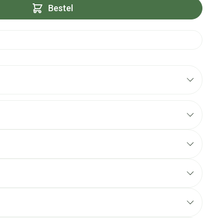
Bestel