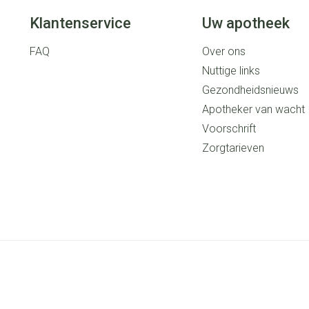
Klantenservice
Uw apotheek
FAQ
Over ons
Nuttige links
Gezondheidsnieuws
Apotheker van wacht
Voorschrift
Zorgtarieven