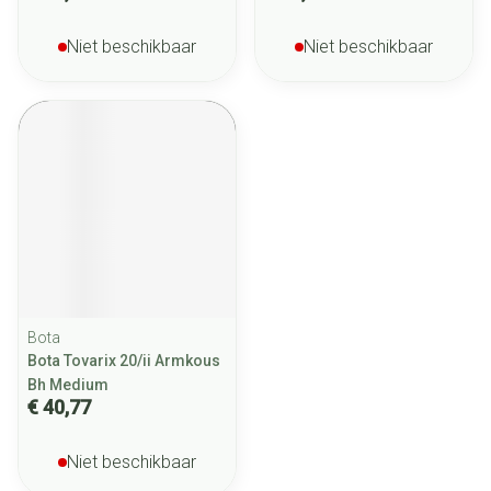
Niet beschikbaar
Niet beschikbaar
Bota
Bota Tovarix 20/ii Armkous
Bh Medium
€ 40,77
Niet beschikbaar