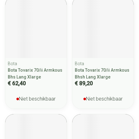
Bota
Bota
Bota Tovarix 70/ii Armkous
Bota Tovarix 70/ii Armkous
Bhs Lang Xlarge
Bhsh Lang Xlarge
€ 62,40
€ 89,20
Niet beschikbaar
Niet beschikbaar