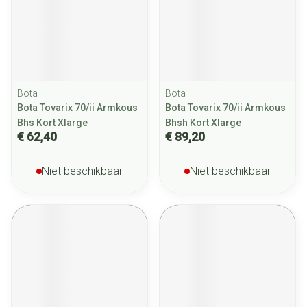
Bota
Bota
Bota Tovarix 70/ii Armkous
Bota Tovarix 70/ii Armkous
Bhs Kort Xlarge
Bhsh Kort Xlarge
€ 62,40
€ 89,20
Niet beschikbaar
Niet beschikbaar