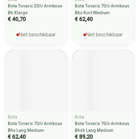
Bota Tovarix 20/ii Armkous
Bota Tovarix 70/ii Armkous
Bh Xlarge
Bhs Kort Medium
€ 40,70
€ 62,40
Niet beschikbaar
Niet beschikbaar
Bota
Bota
Bota Tovarix 70/ii Armkous
Bota Tovarix 70/ii Armkous
Bhs Lang Medium
Bhsh Lang Medium
€ 62,40
€ 89,20