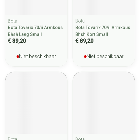
Bota
Bota
Bota Tovarix 70/ii Armkous
Bota Tovarix 70/ii Armkous
Bhsh Lang Small
Bhsh Kort Small
€ 89,20
€ 89,20
Niet beschikbaar
Niet beschikbaar
Bota
Bota