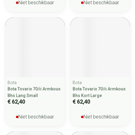
Niet beschikbaar
Niet beschikbaar
Bota
Bota
Bota Tovarix 70/ii Armkous
Bota Tovarix 70/ii Armkous
Bhs Lang Small
Bhs Kort Large
€ 62,40
€ 62,40
Niet beschikbaar
Niet beschikbaar