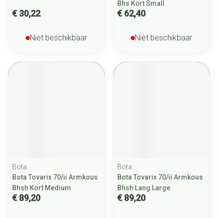
Bhs Kort Small
€ 30,22
€ 62,40
Niet beschikbaar
Niet beschikbaar
Bota
Bota
Bota Tovarix 70/ii Armkous
Bota Tovarix 70/ii Armkous
Bhsh Kort Medium
Bhsh Lang Large
€ 89,20
€ 89,20