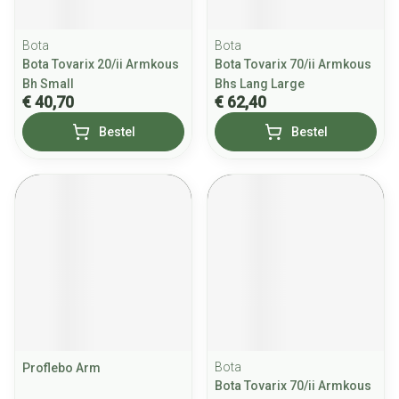
Bota
Bota
Bota Tovarix 20/ii Armkous
Bota Tovarix 70/ii Armkous
Bh Small
Bhs Lang Large
€ 40,70
€ 62,40
Bestel
Bestel
Bota
Proflebo Arm
Bota Tovarix 70/ii Armkous