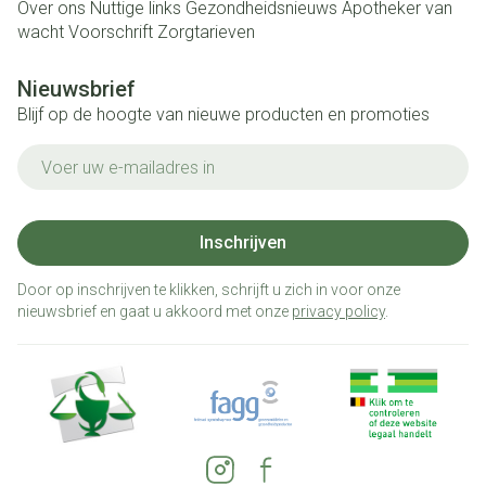
Over ons
Nuttige links
Gezondheidsnieuws
Apotheker van
wacht
Voorschrift
Zorgtarieven
Nieuwsbrief
Blijf op de hoogte van nieuwe producten en promoties
E-mail adres
Inschrijven
Door op inschrijven te klikken, schrijft u zich in voor onze
nieuwsbrief en gaat u akkoord met onze
privacy policy
.