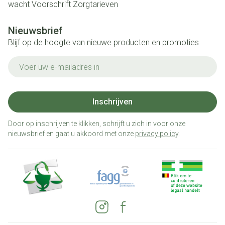
wacht
Voorschrift
Zorgtarieven
Nieuwsbrief
Blijf op de hoogte van nieuwe producten en promoties
E-mail adres
Inschrijven
Door op inschrijven te klikken, schrijft u zich in voor onze
nieuwsbrief en gaat u akkoord met onze
privacy policy
.