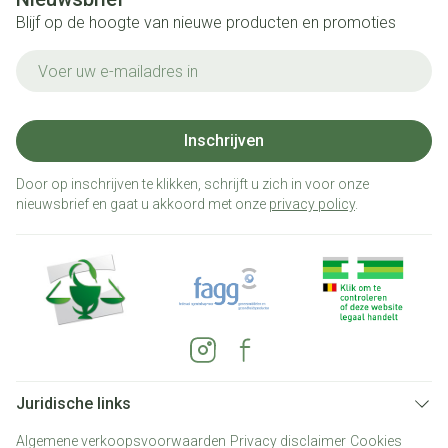
Blijf op de hoogte van nieuwe producten en promoties
E-mail adres
Inschrijven
Door op inschrijven te klikken, schrijft u zich in voor onze
nieuwsbrief en gaat u akkoord met onze
privacy policy
.
Juridische links
Algemene verkoopsvoorwaarden
Privacy disclaimer
Cookies