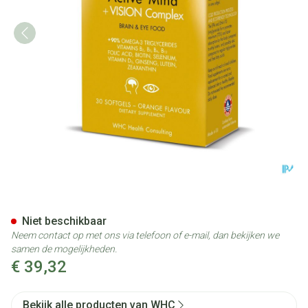
UnoCardio Active Mind + Visi
Niet beschikbaar
Neem contact op met ons via telefoon of e-mail, dan bekijken we
samen de mogelijkheden.
€ 39,32
Bekijk alle producten van WHC