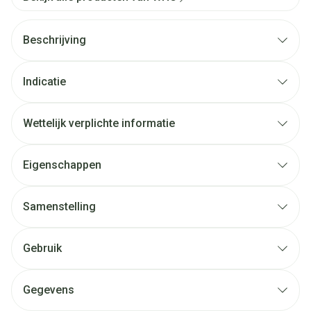
Beschrijving
Indicatie
Wettelijk verplichte informatie
Eigenschappen
Samenstelling
Gebruik
Gegevens