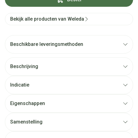
Bekijk alle producten van Weleda
Beschikbare leveringsmethoden
Beschrijving
Indicatie
Eigenschappen
Samenstelling