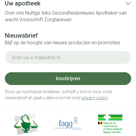
Uw apotheek
Over ons
Nuttige links
Gezondheidsnieuws
Apotheker van
wacht
Voorschrift
Zorgtarieven
Nieuwsbrief
Blijf op de hoogte van nieuwe producten en promoties
E-mail adres
Inschrijven
Door op inschrijven te klikken, schrijft u zich in voor onze
nieuwsbrief en gaat u akkoord met onze
privacy policy
.