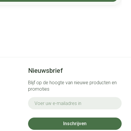
Nieuwsbrief
Blijf op de hoogte van nieuwe producten en
promoties
E-mail adres
Inschrijven