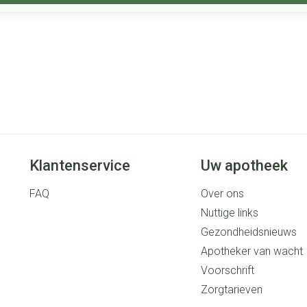
Klantenservice
Uw apotheek
FAQ
Over ons
Nuttige links
Gezondheidsnieuws
Apotheker van wacht
Voorschrift
Zorgtarieven