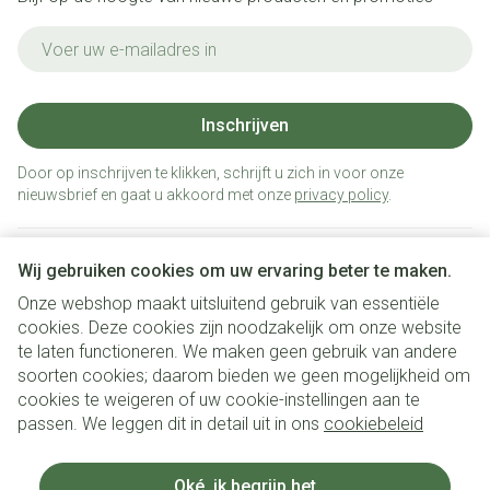
E-mail adres
Inschrijven
Door op inschrijven te klikken, schrijft u zich in voor onze
nieuwsbrief en gaat u akkoord met onze
privacy policy
.
Wij gebruiken cookies om uw ervaring beter te maken.
Onze webshop maakt uitsluitend gebruik van essentiële
cookies. Deze cookies zijn noodzakelijk om onze website
te laten functioneren. We maken geen gebruik van andere
soorten cookies; daarom bieden we geen mogelijkheid om
cookies te weigeren of uw cookie-instellingen aan te
Juridische links
passen. We leggen dit in detail uit in ons
cookiebeleid
Oké, ik begrijp het