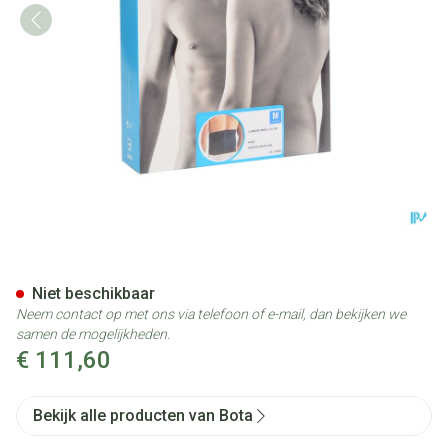
Bota Lumbota Bmx Nero Med
Niet beschikbaar
Neem contact op met ons via telefoon of e-mail, dan bekijken we
samen de mogelijkheden.
€ 111,60
Bekijk alle producten van Bota