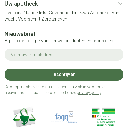
Uw apotheek
Over ons
Nuttige links
Gezondheidsnieuws
Apotheker van
wacht
Voorschrift
Zorgtarieven
Nieuwsbrief
Blijf op de hoogte van nieuwe producten en promoties
E-mail adres
Inschrijven
Door op inschrijven te klikken, schrijft u zich in voor onze
nieuwsbrief en gaat u akkoord met onze
privacy policy
.