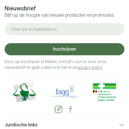
Nieuwsbrief
Blijf op de hoogte van nieuwe producten en promoties
E-mail adres
Inschrijven
Door op inschrijven te klikken, schrijft u zich in voor onze
nieuwsbrief en gaat u akkoord met onze
privacy policy
.
Juridische links