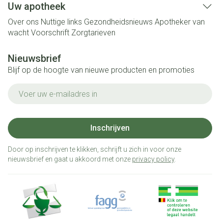
Uw apotheek
Over ons
Nuttige links
Gezondheidsnieuws
Apotheker van
wacht
Voorschrift
Zorgtarieven
Nieuwsbrief
Blijf op de hoogte van nieuwe producten en promoties
E-mail adres
Inschrijven
Door op inschrijven te klikken, schrijft u zich in voor onze
nieuwsbrief en gaat u akkoord met onze
privacy policy
.