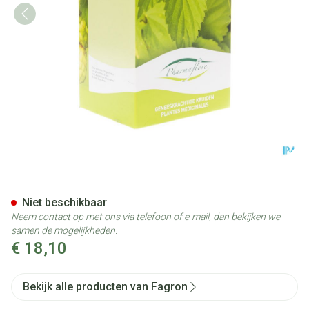
Guldenroede Kruid Doos 250g
Niet beschikbaar
Neem contact op met ons via telefoon of e-mail, dan bekijken we
samen de mogelijkheden.
€ 18,10
Bekijk alle producten van Fagron