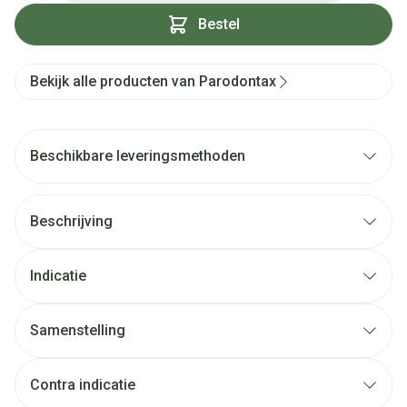
Bestel
Bekijk alle producten van Parodontax
Beschikbare leveringsmethoden
Beschrijving
Indicatie
Samenstelling
Contra indicatie