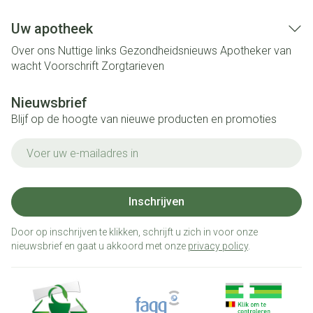
Uw apotheek
Over ons
Nuttige links
Gezondheidsnieuws
Apotheker van
wacht
Voorschrift
Zorgtarieven
Nieuwsbrief
Blijf op de hoogte van nieuwe producten en promoties
E-mail adres
Inschrijven
Door op inschrijven te klikken, schrijft u zich in voor onze
nieuwsbrief en gaat u akkoord met onze
privacy policy
.