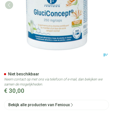
Gluciconcept Caps 200x250m
Niet beschikbaar
Neem contact op met ons via telefoon of e-mail, dan bekijken we
samen de mogelijkheden.
€ 30,00
Bekijk alle producten van Fenioux