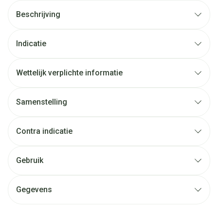
Beschrijving
Indicatie
Wettelijk verplichte informatie
Samenstelling
Contra indicatie
Gebruik
Gegevens