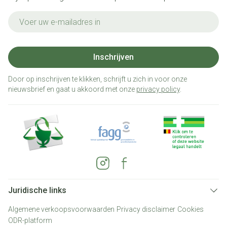
E-mail adres
Inschrijven
Door op inschrijven te klikken, schrijft u zich in voor onze
nieuwsbrief en gaat u akkoord met onze
privacy policy
.
Juridische links
Algemene verkoopsvoorwaarden
Privacy disclaimer
Cookies
ODR-platform