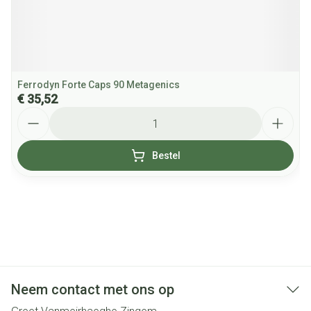
Ferrodyn Forte Caps 90 Metagenics
€ 35,52
Aantal
Bestel
Neem contact met ons op